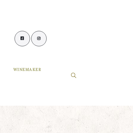
WINEMAKER